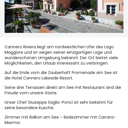
Cannero Riviera liegt am nordwestlichen Ufer des Lago
Maggiore und ist wegen seiner einzigartigen Lage und
wunderschönen Umgebung bekannt. Der Ort bietet viele
Möglichkeiten, den Urlaub interessant zu verbringen.
Auf die Ende vom die Zauberhaft Promenade am See ist
die Hotel Cannero Lakeside Resort.
Seine drei Terrassen direkt am See mit Restaurant sind die
Freude vom unsere Gäste.
Unser Chef Giuseppe Saglio-Ponci ist sehr bekannt für
seine besondere Kusche.
Zimmer mit Balkon am See – Badezimmer mit Carrara-
Marmor.