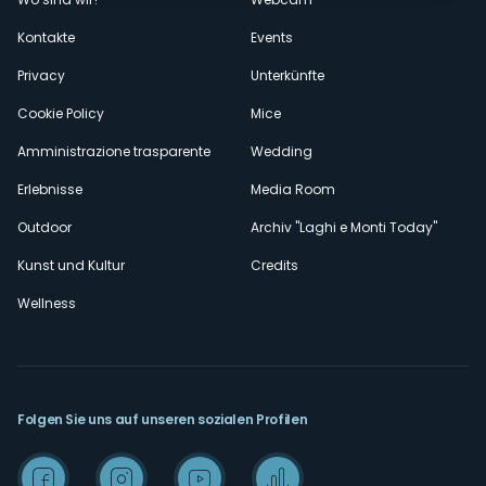
secondario
Kontakte
Events
Privacy
Unterkünfte
Cookie Policy
Mice
Amministrazione trasparente
Wedding
Erlebnisse
Media Room
Outdoor
Archiv "Laghi e Monti Today"
Kunst und Kultur
Credits
Wellness
Folgen Sie uns auf unseren sozialen Profilen