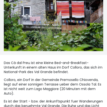
Das Cà dal Preu ist eine kleine Bed-and-Breakfast-
Unterkunft in einem alten Haus im Dorf Colloro, das sich im
National-Park des Val Grande befindet.
Colloro, ein Dorf in der Gemeinde Premosello Chiovenda,
liegt auf einer sonnigen Terrasse ueber dem Ossola Tal. Es
ist nicht weit zum Lago Maggiore (20 Minuten mit dem
Auto).
Es ist der Start - bzw. der Ankunftspunkt fuer Wanderungen
durch das beruehmte Val Grande. Die Ruhe und das Licht