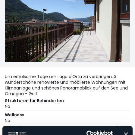
Um erholsame Tage am Lago d'Orta zu verbringen, 3
wunderschöne renovierte und möblierte Wohnungen mit
Klimaanlage und schönes Panoramablick auf den See und
Omegna - Golf.
Strukturen für Behinderten
No
Wellness
No
Kongresshalle
No