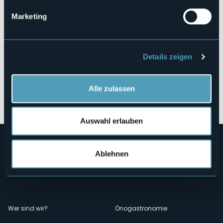
Marketing
Details zeigen
Alle zulassen
Öffnen Sie die Karte
Auswahl erlauben
Ablehnen
Menù
Wer sind wir?
Önogastronomie