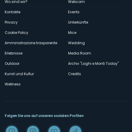
Wo sind wir?
Webcam
secondario
Kontakte
Events
Privacy
Unterkünfte
Cookie Policy
Mice
Amministrazione trasparente
Wedding
Erlebnisse
Media Room
Outdoor
Archiv "Laghi e Monti Today"
Kunst und Kultur
Credits
Wellness
Folgen Sie uns auf unseren sozialen Profilen