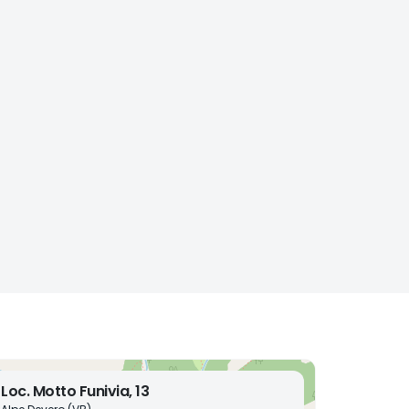
Loc. Motto Funivia, 13