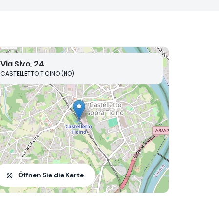
Via Sivo, 24
CASTELLETTO TICINO (NO)
Öffnen Sie die Karte