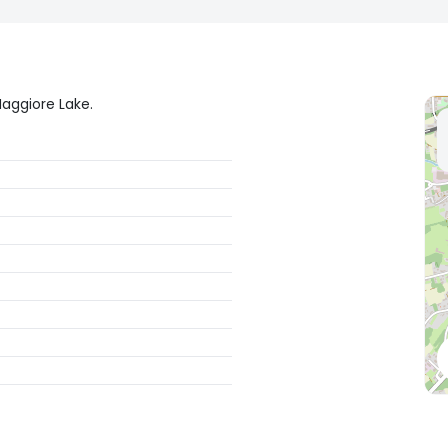
Maggiore Lake.