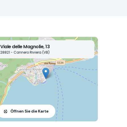
Viale delle Magnolie, 13
28821 - Cannero Riviera (VB)
Öffnen Sie die Karte