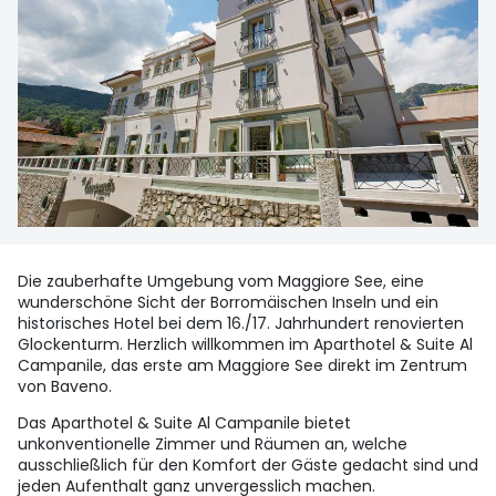
Die zauberhafte Umgebung vom Maggiore See, eine
wunderschöne Sicht der Borromäischen Inseln und ein
historisches Hotel bei dem 16./17. Jahrhundert renovierten
Glockenturm. Herzlich willkommen im Aparthotel & Suite Al
Campanile, das erste am Maggiore See direkt im Zentrum
von Baveno.
Das Aparthotel & Suite Al Campanile bietet
unkonventionelle Zimmer und Räumen an, welche
ausschließlich für den Komfort der Gäste gedacht sind und
jeden Aufenthalt ganz unvergesslich machen.