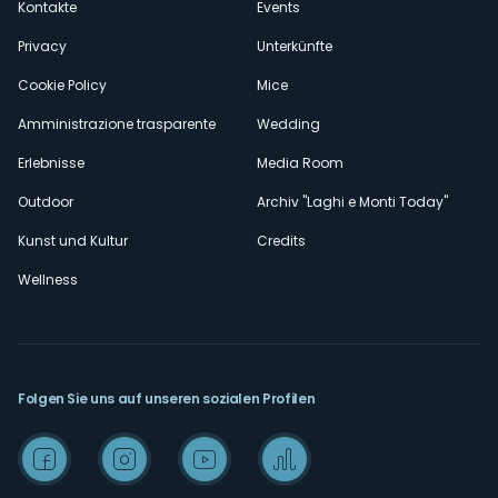
Kontakte
Events
Privacy
Unterkünfte
Cookie Policy
Mice
Amministrazione trasparente
Wedding
Erlebnisse
Media Room
Outdoor
Archiv "Laghi e Monti Today"
Kunst und Kultur
Credits
Wellness
Folgen Sie uns auf unseren sozialen Profilen