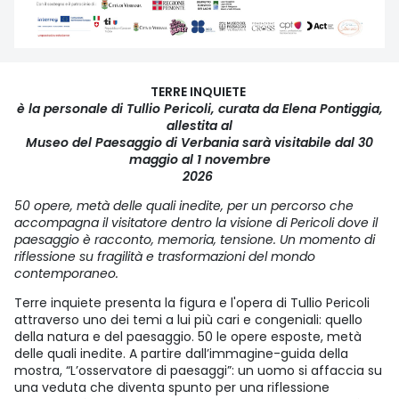
TERRE INQUIETE
è la personale di Tullio Pericoli, curata da Elena Pontiggia,
allestita al
Museo del Paesaggio di Verbania sarà visitabile dal 30
maggio al 1 novembre
2026
50 opere, metà delle quali inedite, per un percorso che
accompagna il visitatore dentro la visione di Pericoli dove il
paesaggio è racconto, memoria, tensione. Un momento di
riflessione su fragilità e trasformazioni del mondo
contemporaneo.
Terre inquiete presenta la figura e l'opera di Tullio Pericoli
attraverso uno dei temi a lui più cari e congeniali: quello
della natura e del paesaggio. 50 le opere esposte, metà
delle quali inedite. A partire dall’immagine-guida della
mostra, “L’osservatore di paesaggi”: un uomo si affaccia su
una veduta che diventa spunto per una riflessione