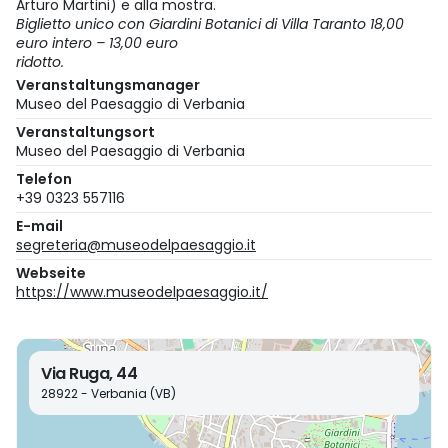
Arturo Martini) e alla mostra.
Biglietto unico con Giardini Botanici di Villa Taranto 18,00
euro intero – 13,00 euro
ridotto.
Veranstaltungsmanager
Museo del Paesaggio di Verbania
Veranstaltungsort
Museo del Paesaggio di Verbania
Telefon
+39 0323 557116
E-mail
segreteria@museodelpaesaggio.it
Webseite
https://www.museodelpaesaggio.it/
Via Ruga, 44
28922 - Verbania (VB)