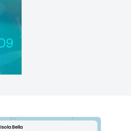
Isola Bella