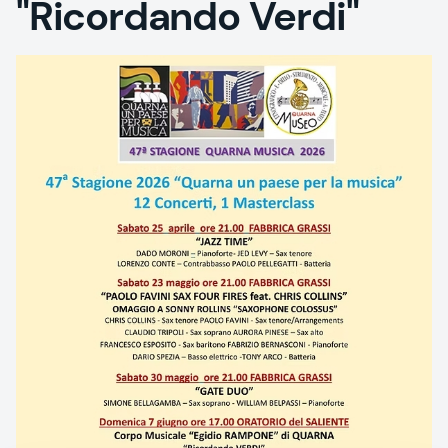
"Ricordando Verdi"