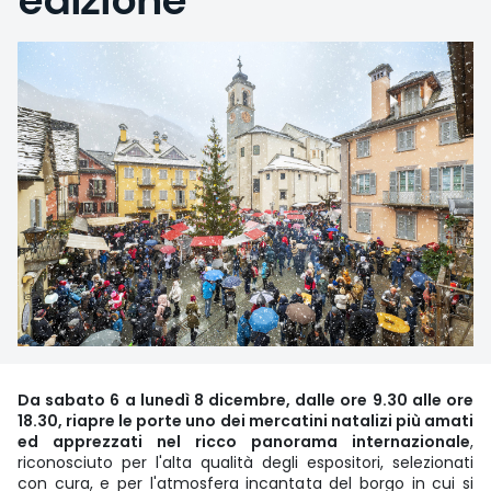
Da sabato 6 a lunedì 8 dicembre, dalle ore 9.30 alle ore
18.30, riapre le porte uno dei mercatini natalizi più amati
ed apprezzati nel ricco panorama internazionale
,
riconosciuto per l'alta qualità degli espositori, selezionati
con cura, e per l'atmosfera incantata del borgo in cui si