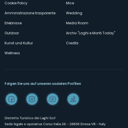
Cookie Policy
Mice
Amministrazione trasparente
Wedding
Erlebnisse
Media Room
Outdoor
Archiv "Laghi e Monti Today"
Kunst und Kultur
Credits
Wellness
Folgen Sie uns auf unseren sozialen Profilen
Distretto Turistico dei Laghi Scrl
Sede legale e operativa: Corso Italia 26 - 28838 Stresa VB - Italy