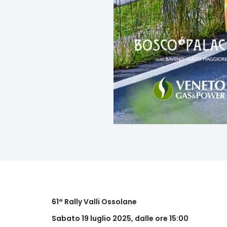
61° Rally Valli Ossolane
Sabato 19 luglio 2025, dalle ore 15:00