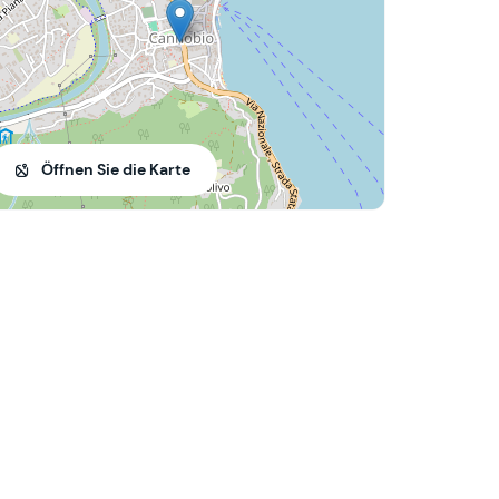
Öffnen Sie die Karte