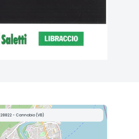
28822 - Cannobio (VB)