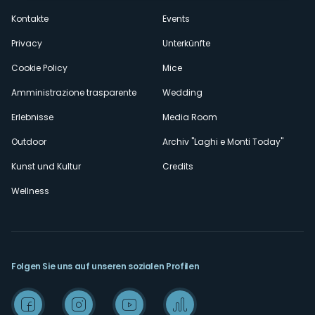
secondario
Kontakte
Events
Privacy
Unterkünfte
Cookie Policy
Mice
Amministrazione trasparente
Wedding
Erlebnisse
Media Room
Outdoor
Archiv "Laghi e Monti Today"
Kunst und Kultur
Credits
Wellness
Folgen Sie uns auf unseren sozialen Profilen