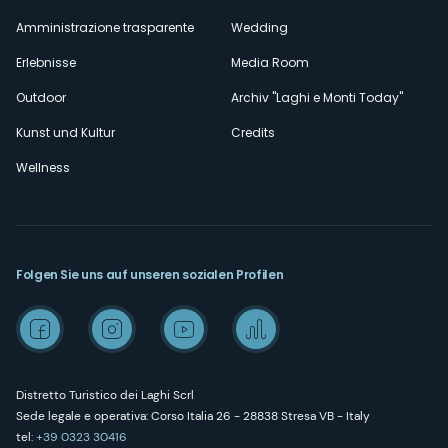
Amministrazione trasparente
Wedding
Erlebnisse
Media Room
Outdoor
Archiv "Laghi e Monti Today"
Kunst und Kultur
Credits
Wellness
Folgen Sie uns auf unseren sozialen Profilen
Distretto Turistico dei Laghi Scrl
Sede legale e operativa: Corso Italia 26 - 28838 Stresa VB - Italy
tel:
+39 0323 30416