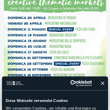
Diese Webseite verwendet Cookies
Wir verwenden Cookies, um Inhalte und Anzeigen zu