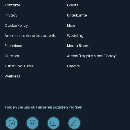
secondario
Kontakte
Events
Privacy
Unterkünfte
Cookie Policy
Mice
Amministrazione trasparente
Wedding
Erlebnisse
Media Room
Outdoor
Archiv "Laghi e Monti Today"
Kunst und Kultur
Credits
Wellness
Folgen Sie uns auf unseren sozialen Profilen