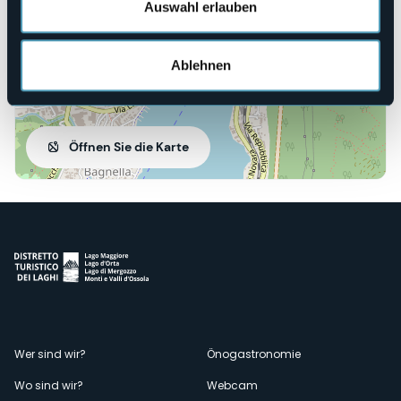
Auswahl erlauben
Ablehnen
Öffnen Sie die Karte
Menù
Wer sind wir?
Önogastronomie
Wo sind wir?
Webcam