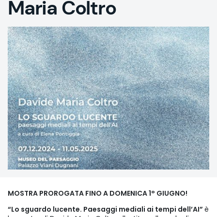
Maria Coltro
MOSTRA PROROGATA FINO A DOMENICA 1° GIUGNO!
“Lo sguardo lucente. Paesaggi mediali ai tempi dell’AI”
è