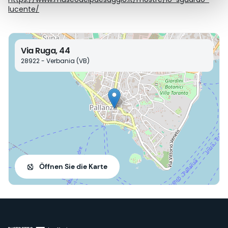
lucente/
Via Ruga, 44
28922 - Verbania (VB)
Öffnen Sie die Karte