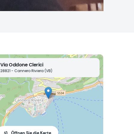
Via Oddone Clerici
28821 - Cannero Riviera (VB)
Öffnen Sie die Karte