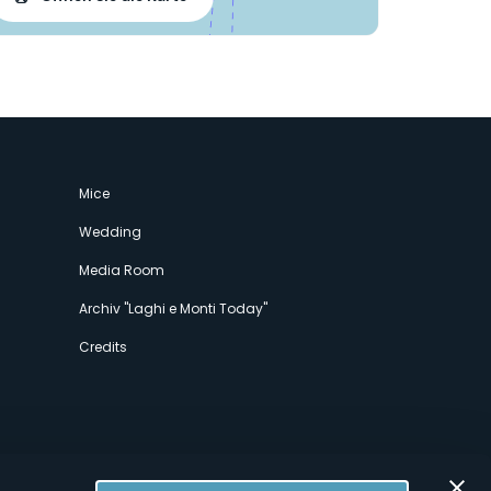
Mice
Wedding
Media Room
Archiv "Laghi e Monti Today"
Credits