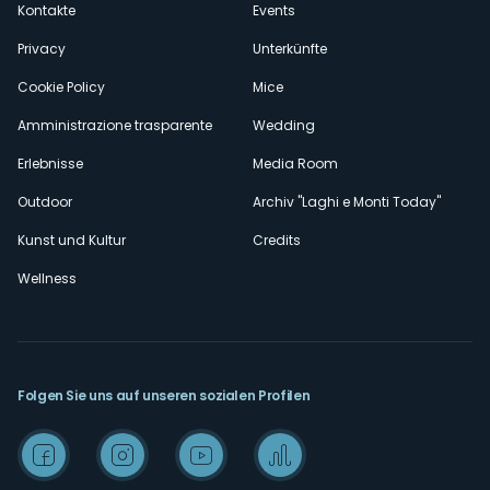
Kontakte
Events
Privacy
Unterkünfte
Cookie Policy
Mice
Amministrazione trasparente
Wedding
Erlebnisse
Media Room
Outdoor
Archiv "Laghi e Monti Today"
Kunst und Kultur
Credits
Wellness
Folgen Sie uns auf unseren sozialen Profilen