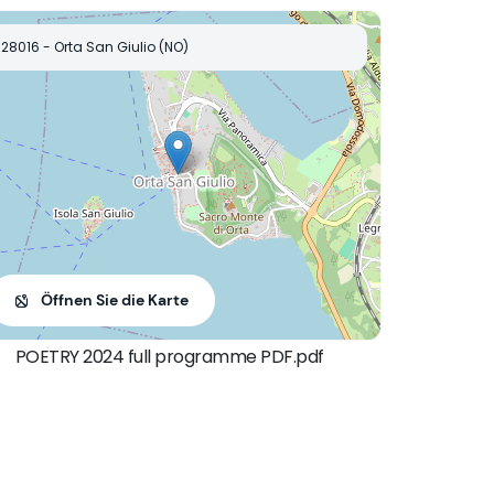
28016 - Orta San Giulio (NO)
Öffnen Sie die Karte
POETRY 2024 full programme PDF.pdf