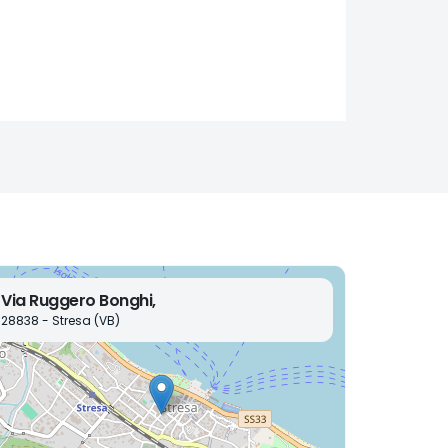
Via Ruggero Bonghi,
28838 - Stresa (VB)