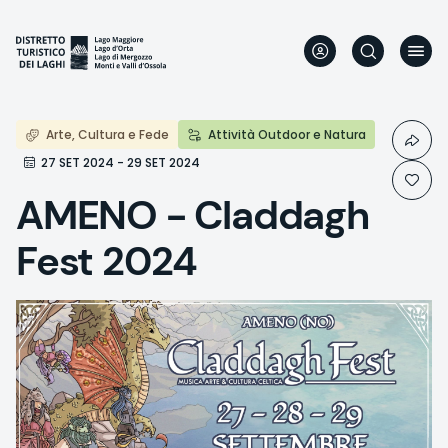
Direkt
zum
Inhalt
Arte, Cultura e Fede
Attività Outdoor e Natura
27 SET 2024 - 29 SET 2024
AMENO - Claddagh
Fest 2024