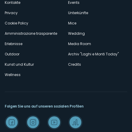
Kontakte
Events
Privacy
Unterkünfte
Cookie Policy
Mice
Amministrazione trasparente
Wedding
Erlebnisse
Media Room
Outdoor
Archiv "Laghi e Monti Today"
Kunst und Kultur
Credits
Wellness
Folgen Sie uns auf unseren sozialen Profilen