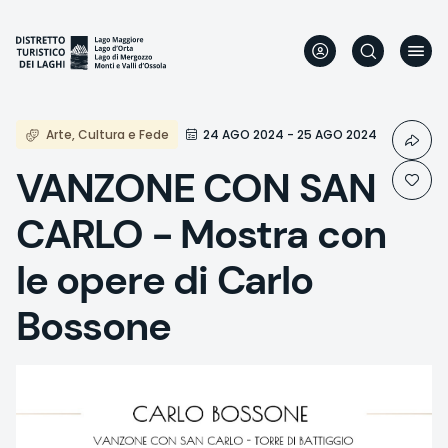
Direkt
zum
Inhalt
Arte, Cultura e Fede
24 AGO 2024 - 25 AGO 2024
VANZONE CON SAN
CARLO - Mostra con
le opere di Carlo
Bossone