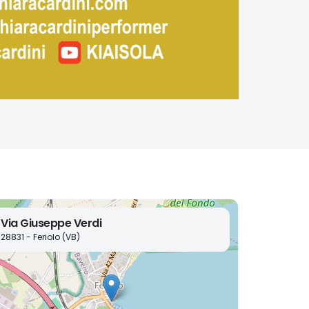
Via Giuseppe Verdi
28831 - Feriolo (VB)