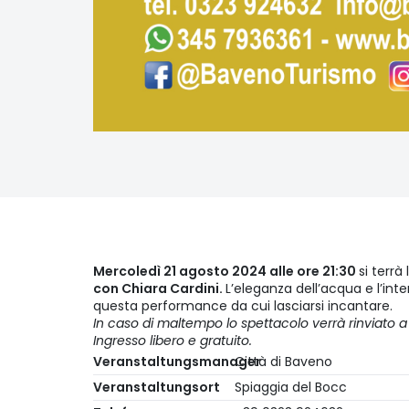
Mercoledì 21 agosto 2024 alle ore 21:30
si terrà
con Chiara Cardini.
L’eleganza dell’acqua e l’inte
questa performance da cui lasciarsi incantare.
In caso di maltempo lo spettacolo verrà rinviato a
Ingresso libero e gratuito.
Veranstaltungsmanager
Città di Baveno
Veranstaltungsort
Spiaggia del Bocc