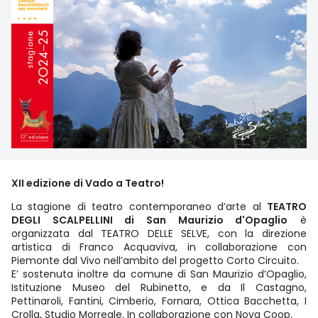
XII edizione di Vado a Teatro!
La stagione di teatro contemporaneo d’arte al
TEATRO
DEGLI SCALPELLINI di San Maurizio d'Opaglio
è
organizzata dal TEATRO DELLE SELVE, con la direzione
artistica di Franco Acquaviva, in collaborazione con
Piemonte dal Vivo nell’ambito del progetto Corto Circuito.
E’ sostenuta inoltre da comune di San Maurizio d’Opaglio,
Istituzione Museo del Rubinetto, e da Il Castagno,
Pettinaroli, Fantini, Cimberio, Fornara, Ottica Bacchetta, I
Crolla, Studio Morreale. In collaborazione con Nova Coop.