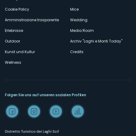
Cookie Policy
Mice
Amministrazione trasparente
Wedding
Erlebnisse
Media Room
Outdoor
Archiv "Laghi e Monti Today"
Kunst und Kultur
Credits
Wellness
Folgen Sie uns auf unseren sozialen Profilen
Distretto Turistico dei Laghi Scrl