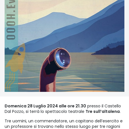
Domenica 28 Luglio 2024 alle ore 21.30
presso il Castello
Dal Pozzo, si terrà lo spettacolo teatrale
Tre sull’altalena
.
Tre uomini, un commendatore, un capitano dell’esercito e
un professore si trovano nello stesso luogo per tre ragioni