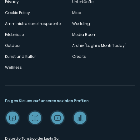
Privacy
Unterkünfte
Cookie Policy
Mice
Amministrazione trasparente
Wedding
Erlebnisse
Media Room
Outdoor
Archiv "Laghi e Monti Today"
Kunst und Kultur
Credits
Wellness
Folgen Sie uns auf unseren sozialen Profilen
Distretto Turistico dei Laghi Scrl