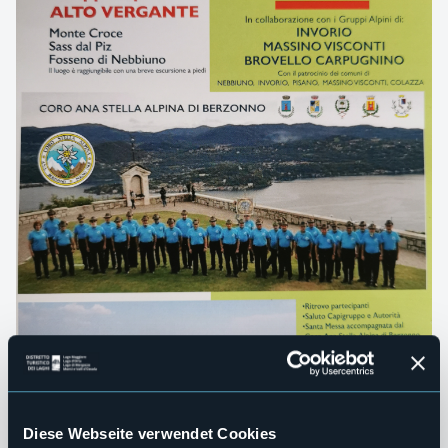
Diese Webseite verwendet Cookies