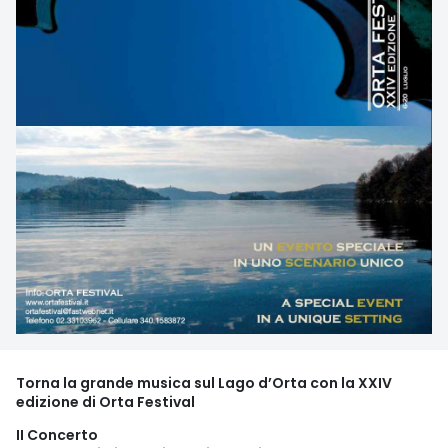
Torna la grande musica sul Lago d’Orta con la XXIV
edizione di Orta Festival
II Concerto