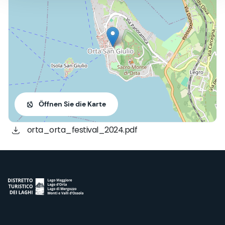
Öffnen Sie die Karte
orta_orta_festival_2024.pdf