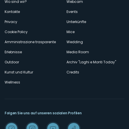
Wo sind wir?
Webcam
secondario
Kontakte
Events
Privacy
Unterkünfte
Cookie Policy
Mice
Amministrazione trasparente
Wedding
Erlebnisse
Media Room
Outdoor
Archiv "Laghi e Monti Today"
Kunst und Kultur
Credits
Wellness
Folgen Sie uns auf unseren sozialen Profilen