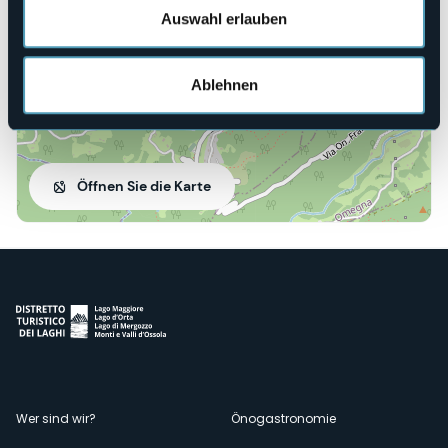
Auswahl erlauben
Ablehnen
Öffnen Sie die Karte
Menù
Wer sind wir?
Önogastronomie