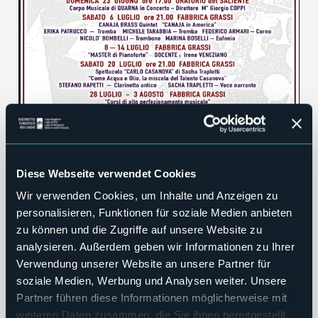
Diese Webseite verwendet Cookies
Wir verwenden Cookies, um Inhalte und Anzeigen zu
personalisieren, Funktionen für soziale Medien anbieten
zu können und die Zugriffe auf unsere Website zu
analysieren. Außerdem geben wir Informationen zu Ihrer
Verwendung unserer Website an unsere Partner für
soziale Medien, Werbung und Analysen weiter. Unsere
Partner führen diese Informationen möglicherweise mit
weiteren Daten zusammen, die Sie ihnen bereitgestellt