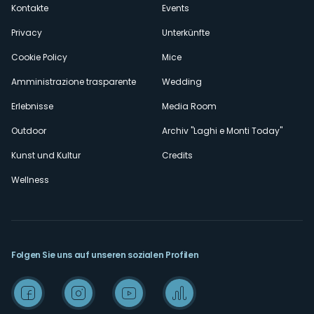
secondario
Kontakte
Events
Privacy
Unterkünfte
Cookie Policy
Mice
Amministrazione trasparente
Wedding
Erlebnisse
Media Room
Outdoor
Archiv "Laghi e Monti Today"
Kunst und Kultur
Credits
Wellness
Folgen Sie uns auf unseren sozialen Profilen