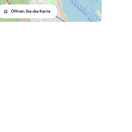
Öffnen Sie die Karte