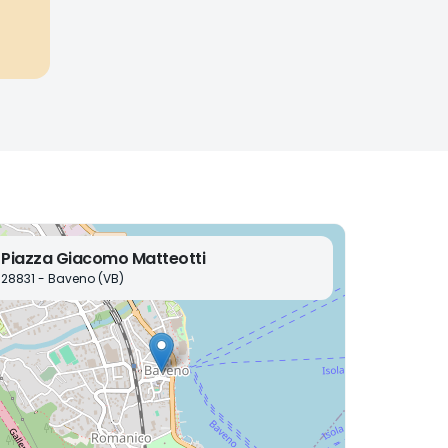
Piazza Giacomo Matteotti
28831 - Baveno (VB)