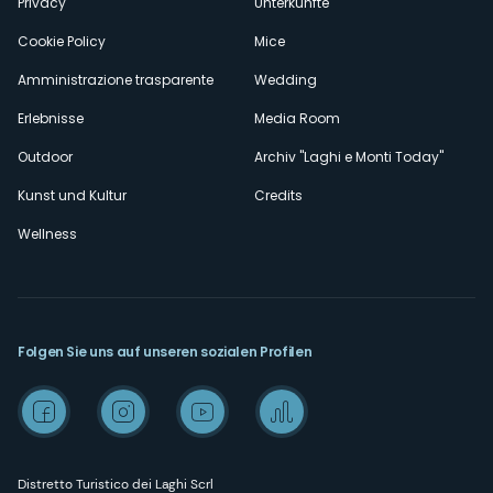
Privacy
Unterkünfte
Cookie Policy
Mice
Amministrazione trasparente
Wedding
Erlebnisse
Media Room
Outdoor
Archiv "Laghi e Monti Today"
Kunst und Kultur
Credits
Wellness
Folgen Sie uns auf unseren sozialen Profilen
Distretto Turistico dei Laghi Scrl