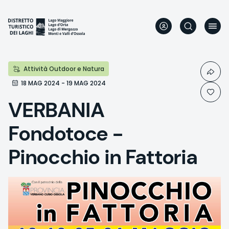
Direkt
zum
Inhalt
Attività Outdoor e Natura
18 MAG 2024 - 19 MAG 2024
VERBANIA
Fondotoce -
Pinocchio in Fattoria