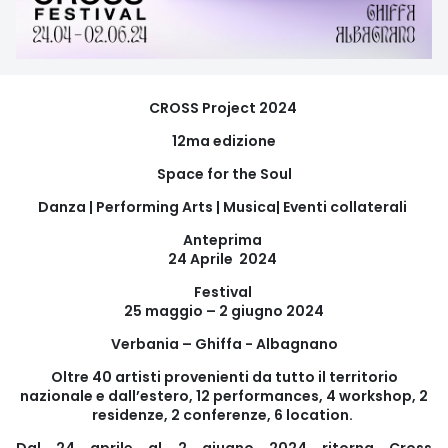
CROSS Project 2024
12ma edizione
Space for the Soul
Danza | Performing Arts | Musica| Eventi collaterali
Anteprima
24 Aprile 2024
Festival
25 maggio – 2 giugno 2024
Verbania – Ghiffa - Albagnano
Oltre 40 artisti provenienti da tutto il territorio
nazionale e dall’estero, 12 performances, 4 workshop, 2
residenze, 2 conferenze, 6 location.