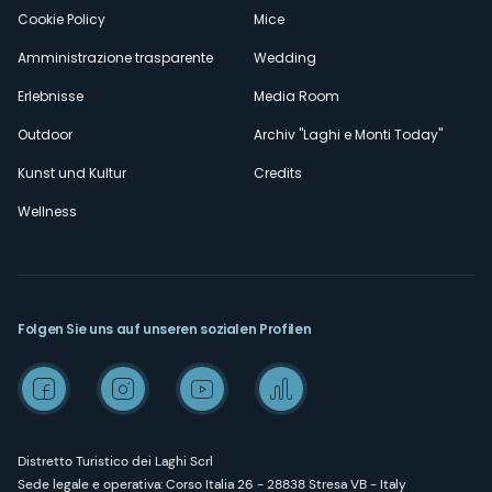
Cookie Policy
Mice
Amministrazione trasparente
Wedding
Erlebnisse
Media Room
Outdoor
Archiv "Laghi e Monti Today"
Kunst und Kultur
Credits
Wellness
Folgen Sie uns auf unseren sozialen Profilen
Distretto Turistico dei Laghi Scrl
Sede legale e operativa: Corso Italia 26 - 28838 Stresa VB - Italy