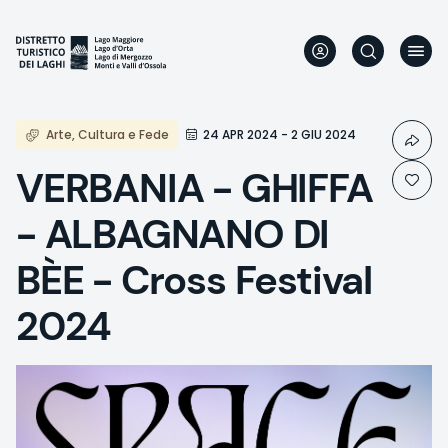
Direkt
zum
Inhalt
Arte, Cultura e Fede
24 APR 2024 - 2 GIU 2024
VERBANIA - GHIFFA
- ALBAGNANO DI
BÈE - Cross Festival
2024