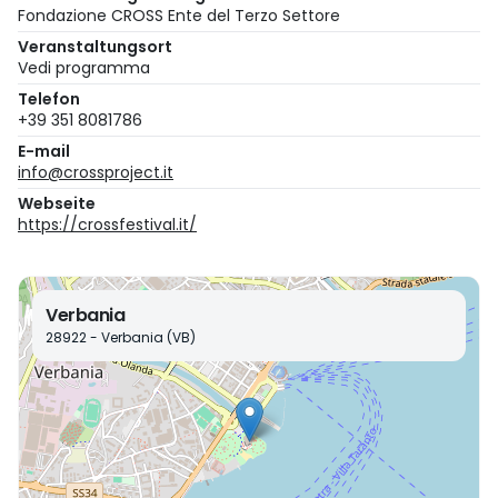
Fondazione CROSS Ente del Terzo Settore
Veranstaltungsort
Vedi programma
Telefon
+39 351 8081786
E-mail
info@crossproject.it
Webseite
https://crossfestival.it/
Verbania
28922 - Verbania (VB)