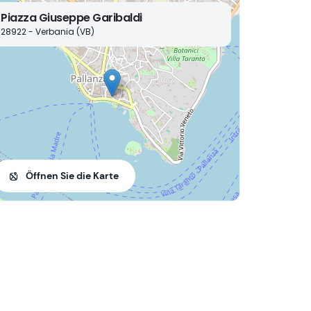
Piazza Giuseppe Garibaldi
28922 - Verbania (VB)
Öffnen Sie die Karte