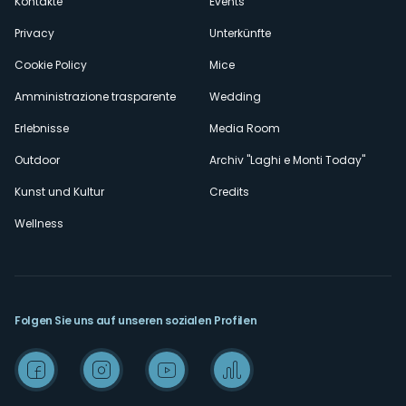
Kontakte
Events
Privacy
Unterkünfte
Cookie Policy
Mice
Amministrazione trasparente
Wedding
Erlebnisse
Media Room
Outdoor
Archiv "Laghi e Monti Today"
Kunst und Kultur
Credits
Wellness
Folgen Sie uns auf unseren sozialen Profilen