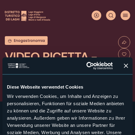
Direkt
zum
Inhalt
Enogastronomia
VIDEO RICETTA -
Miaccia Walser -
Bottoni d'Agnello
Diese Webseite verwendet Cookies
Wir verwenden Cookies, um Inhalte und Anzeigen zu
personalisieren, Funktionen für soziale Medien anbieten
zu können und die Zugriffe auf unsere Website zu
analysieren. Außerdem geben wir Informationen zu Ihrer
Verwendung unserer Website an unsere Partner für
soziale Medien, Werbung und Analysen weiter. Unsere