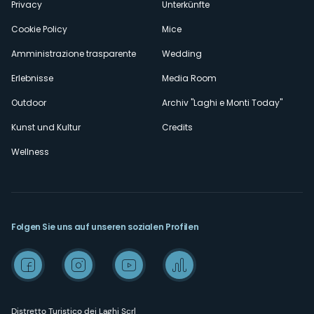
Privacy
Unterkünfte
Cookie Policy
Mice
Amministrazione trasparente
Wedding
Erlebnisse
Media Room
Outdoor
Archiv "Laghi e Monti Today"
Kunst und Kultur
Credits
Wellness
Folgen Sie uns auf unseren sozialen Profilen
Distretto Turistico dei Laghi Scrl