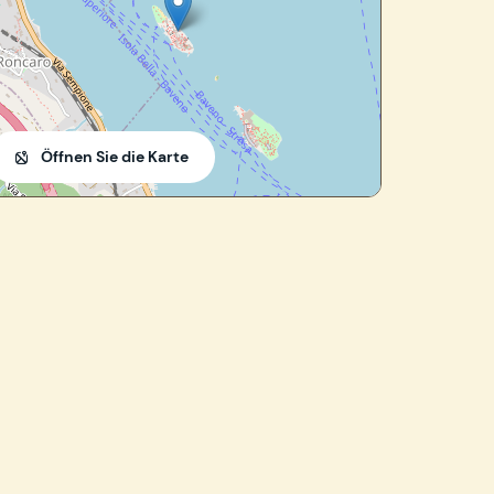
Öffnen Sie die Karte