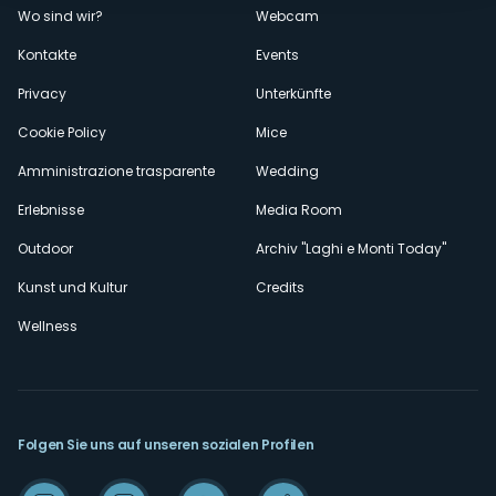
Wo sind wir?
Webcam
secondario
Kontakte
Events
Privacy
Unterkünfte
Cookie Policy
Mice
Amministrazione trasparente
Wedding
Erlebnisse
Media Room
Outdoor
Archiv "Laghi e Monti Today"
Kunst und Kultur
Credits
Wellness
Folgen Sie uns auf unseren sozialen Profilen