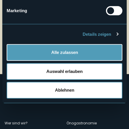
Marketing
Details zeigen
Alle zulassen
Auswahl erlauben
Ablehnen
Menù
Wer sind wir?
Önogastronomie