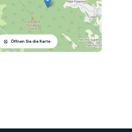
Öffnen Sie die Karte