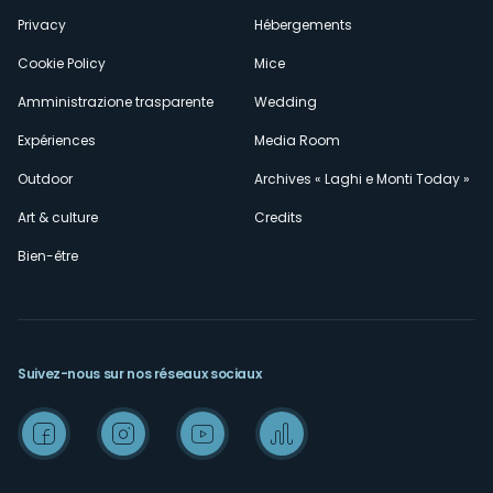
Privacy
Hébergements
Cookie Policy
Mice
Amministrazione trasparente
Wedding
Expériences
Media Room
Outdoor
Archives « Laghi e Monti Today »
Art & culture
Credits
Bien-être
Suivez-nous sur nos réseaux sociaux