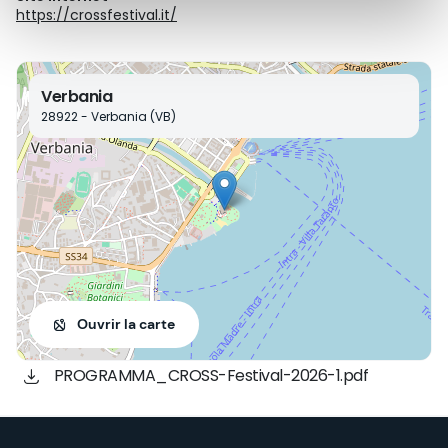
https://crossfestival.it/
Verbania
28922 - Verbania (VB)
Ouvrir la carte
PROGRAMMA_CROSS-Festival-2026-1.pdf