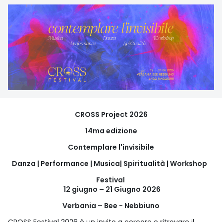
CROSS Project 2026
14ma edizione
Contemplare l'invisibile
Danza | Performance | Musica| Spiritualità | Workshop
Festival
12 giugno – 21 Giugno 2026
Verbania – Bee - Nebbiuno