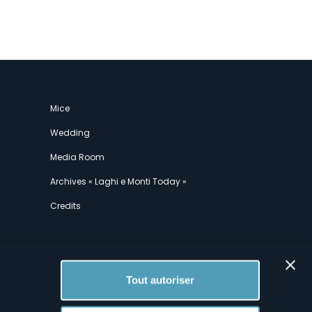
Mice
Wedding
Media Room
Archives « Laghi e Monti Today »
Credits
Tout autoriser