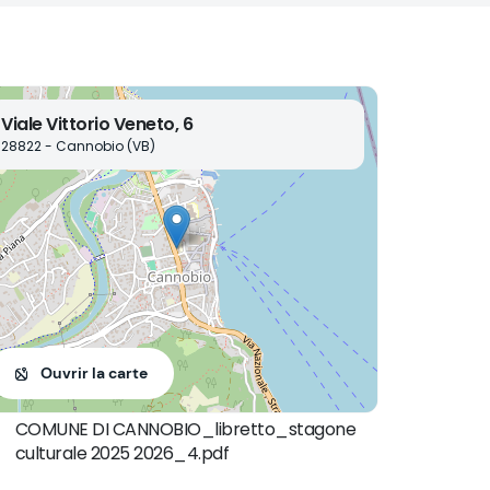
Viale Vittorio Veneto, 6
28822 - Cannobio (VB)
Ouvrir la carte
COMUNE DI CANNOBIO_libretto_stagone
culturale 2025 2026_4.pdf