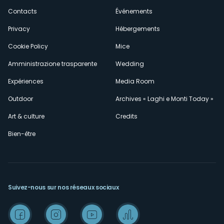
secondario
Contacts
Événements
Privacy
Hébergements
Cookie Policy
Mice
Amministrazione trasparente
Wedding
Expériences
Media Room
Outdoor
Archives « Laghi e Monti Today »
Art & culture
Credits
Bien-être
Suivez-nous sur nos réseaux sociaux