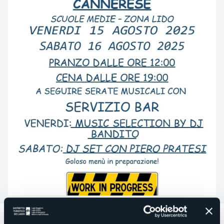
Venerdì 15 e sabato 16 agosto,in zona lido