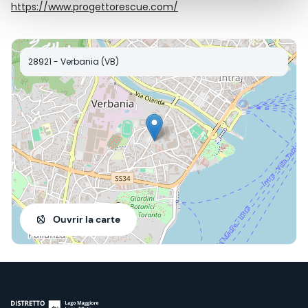
https://www.progettorescue.com/
28921 - Verbania (VB)
Ouvrir la carte